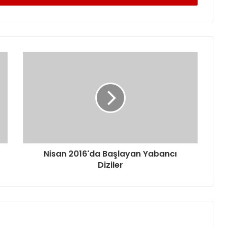
Nisan 2016'da Başlayan Yabancı
Diziler