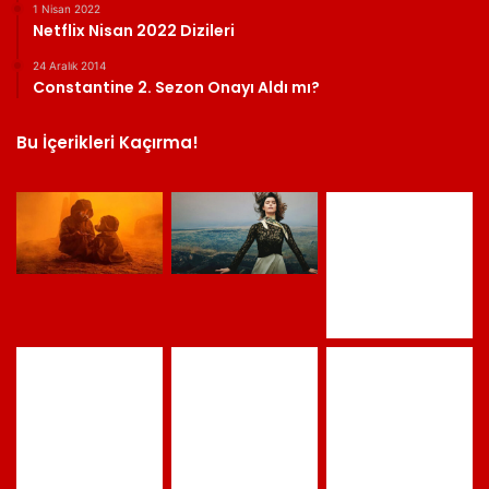
Bu İçerikleri Kaçırma!