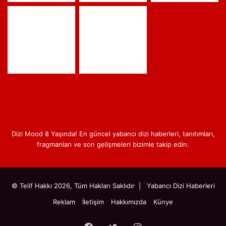
Dizi Mood 8 Yaşında! En güncel yabancı dizi haberleri, tanıtımları,
fragmanları ve son gelişmeleri bizimle takip edin.
© Telif Hakkı 2026, Tüm Hakları Saklıdır |
Yabancı Dizi Haberleri
Reklam
İletişim
Hakkımızda
Künye
Facebook
Twitter
Instagram