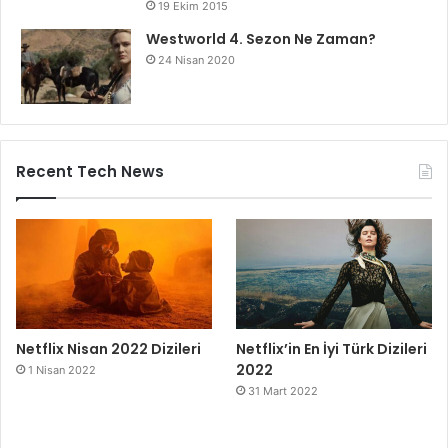
Recent Tech News
Netflix Nisan 2022 Dizileri
Netflix’in En İyi Türk Dizileri
2022
1 Nisan 2022
31 Mart 2022