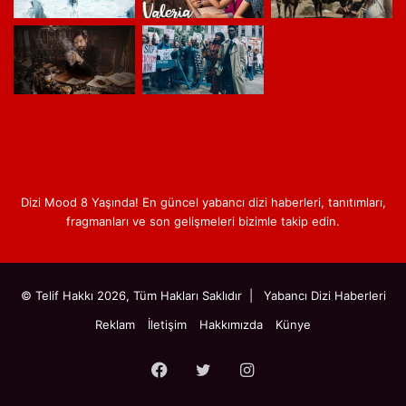
Dizi Mood 8 Yaşında! En güncel yabancı dizi haberleri, tanıtımları,
fragmanları ve son gelişmeleri bizimle takip edin.
© Telif Hakkı 2026, Tüm Hakları Saklıdır |
Yabancı Dizi Haberleri
Reklam
İletişim
Hakkımızda
Künye
Facebook
Twitter
Instagram