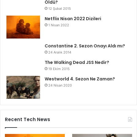
Öldü?
12 Şubat 2015
Netflix Nisan 2022 Dizileri
1 Nisan 2022
Constantine 2. Sezon Onayı Aldı mı?
24 Aralık 2014
The Walking Dead JSS Nedir?
19 Ekim 2015
Westworld 4. Sezon Ne Zaman?
24 Nisan 2020
Recent Tech News