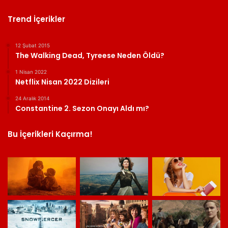
Trend İçerikler
12 Şubat 2015
The Walking Dead, Tyreese Neden Öldü?
1 Nisan 2022
Netflix Nisan 2022 Dizileri
24 Aralık 2014
Constantine 2. Sezon Onayı Aldı mı?
Bu İçerikleri Kaçırma!