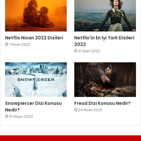
Netflix Nisan 2022 Dizileri
Netflix’in En İyi Türk Dizileri
2022
1 Nisan 2022
31 Mart 2022
Snowpiercer Dizi Konusu
Freud Dizi Konusu Nedir?
Nedir?
24 Nisan 2020
31 Mayıs 2020