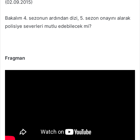
(02.09.2015)
Bakalım 4. sezonun ardından dizi, 5. sezon onayını alarak
polisiye severleri mutlu edebilecek mi?
Fragman