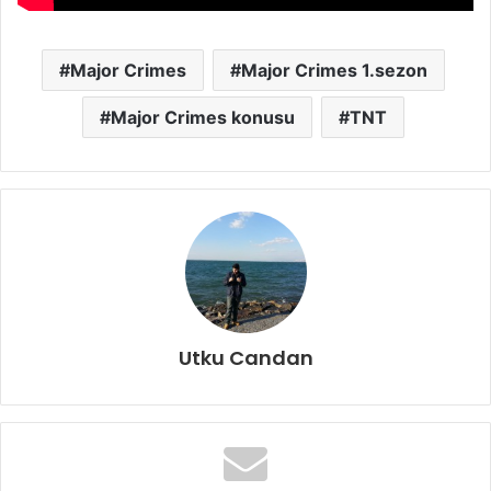
Major Crimes
Major Crimes 1.sezon
Major Crimes konusu
TNT
Utku Candan