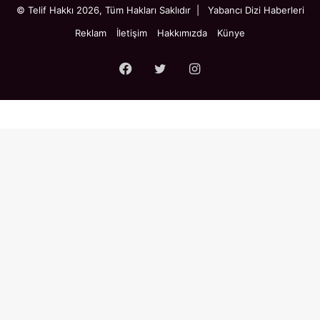
© Telif Hakkı 2026, Tüm Hakları Saklıdır |
Yabancı Dizi Haberleri
Reklam
İletişim
Hakkımızda
Künye
Facebook
Twitter
Instagram