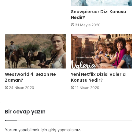
Snowpiercer Dizi Konusu
Nedir?
31 Mayıs 2020
Westworld 4. Sezon Ne
Yeni Netflix Dizisi Valeria
Zaman?
Konusu Nedir?
24 Nisan 2020
11 Nisan 2020
Bir cevap yazın
Yorum yapabilmek için
giriş yapmalısınız
.