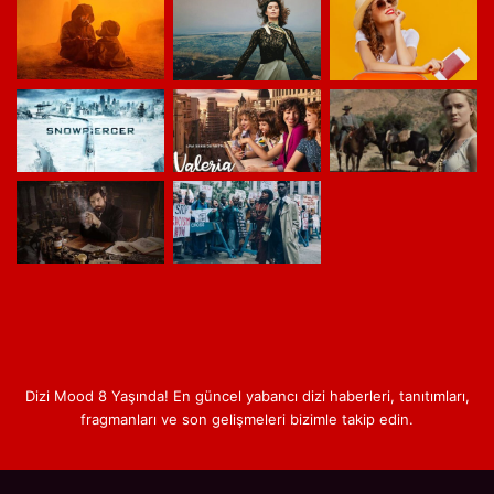
Dizi Mood 8 Yaşında! En güncel yabancı dizi haberleri, tanıtımları,
fragmanları ve son gelişmeleri bizimle takip edin.