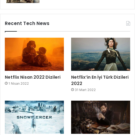
Recent Tech News
Netflix Nisan 2022 Dizileri
Netflix’in En İyi Türk Dizileri
2022
1 Nisan 2022
31 Mart 2022