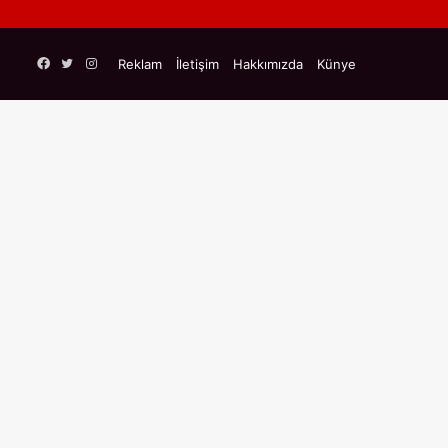
Facebook
Twitter
Instagram
Reklam
İletişim
Hakkımızda
Künye