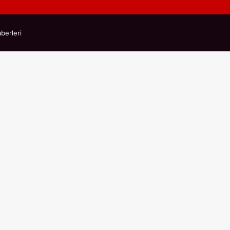
berleri