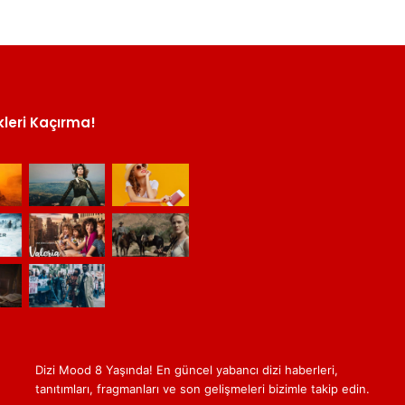
kleri Kaçırma!
Dizi Mood 8 Yaşında! En güncel yabancı dizi haberleri,
tanıtımları, fragmanları ve son gelişmeleri bizimle takip edin.