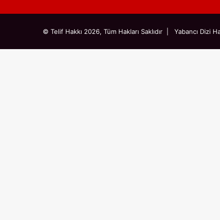
© Telif Hakkı 2026, Tüm Hakları Saklıdır |
Yabancı Dizi Ha