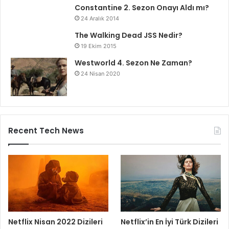
Constantine 2. Sezon Onayı Aldı mı?
24 Aralık 2014
The Walking Dead JSS Nedir?
19 Ekim 2015
Westworld 4. Sezon Ne Zaman?
24 Nisan 2020
Recent Tech News
Netflix Nisan 2022 Dizileri
Netflix’in En İyi Türk Dizileri