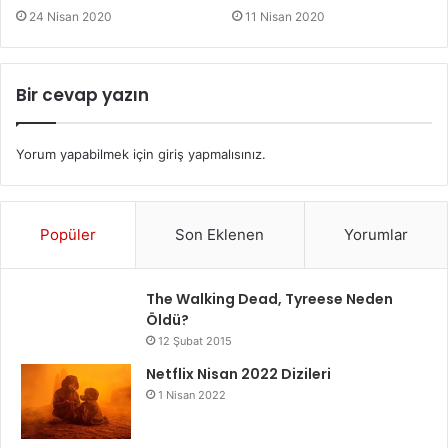
24 Nisan 2020
11 Nisan 2020
Bir cevap yazın
Yorum yapabilmek için
giriş yapmalısınız
.
Popüler
Son Eklenen
Yorumlar
The Walking Dead, Tyreese Neden
Öldü?
12 Şubat 2015
Netflix Nisan 2022 Dizileri
1 Nisan 2022