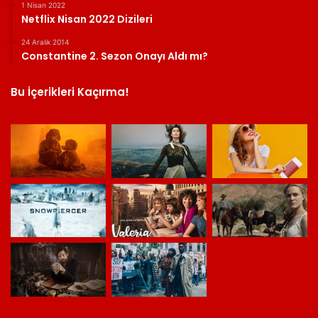
1 Nisan 2022
Netflix Nisan 2022 Dizileri
24 Aralık 2014
Constantine 2. Sezon Onayı Aldı mı?
Bu İçerikleri Kaçırma!