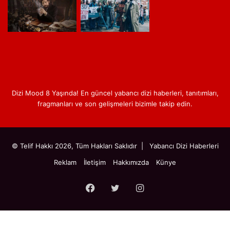
Dizi Mood 8 Yaşında! En güncel yabancı dizi haberleri, tanıtımları,
fragmanları ve son gelişmeleri bizimle takip edin.
© Telif Hakkı 2026, Tüm Hakları Saklıdır |
Yabancı Dizi Haberleri
Reklam
İletişim
Hakkımızda
Künye
Facebook
Twitter
Instagram