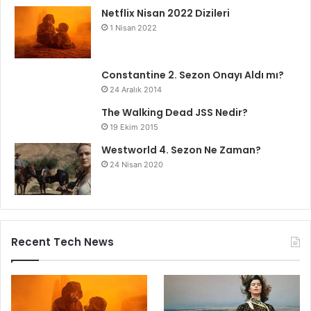
Netflix Nisan 2022 Dizileri
1 Nisan 2022
Constantine 2. Sezon Onayı Aldı mı?
24 Aralık 2014
The Walking Dead JSS Nedir?
19 Ekim 2015
Westworld 4. Sezon Ne Zaman?
24 Nisan 2020
Recent Tech News