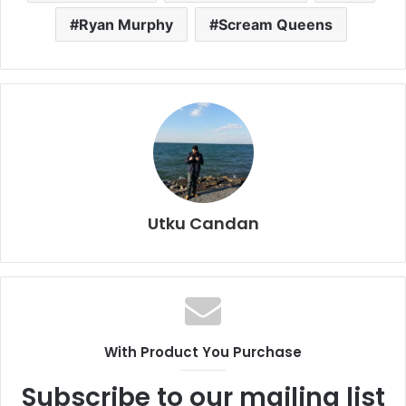
Ryan Murphy
Scream Queens
Utku Candan
With Product You Purchase
Subscribe to our mailing list