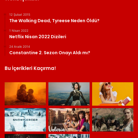
12 Şubat 2015
The Walking Dead, Tyreese Neden Öldü?
1 Nisan 2022
Netflix Nisan 2022 Dizileri
24 Aralık 2014
Constantine 2. Sezon Onayı Aldı mı?
Bu İçerikleri Kaçırma!