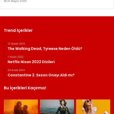
31 Mayıs 2020
Trend İçerikler
12 Şubat 2015
The Walking Dead, Tyreese Neden Öldü?
1 Nisan 2022
Netflix Nisan 2022 Dizileri
24 Aralık 2014
Constantine 2. Sezon Onayı Aldı mı?
Bu İçerikleri Kaçırma!