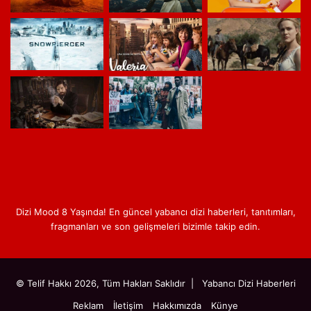
Dizi Mood 8 Yaşında! En güncel yabancı dizi haberleri, tanıtımları,
fragmanları ve son gelişmeleri bizimle takip edin.
© Telif Hakkı 2026, Tüm Hakları Saklıdır |
Yabancı Dizi Haberleri
Reklam
İletişim
Hakkımızda
Künye