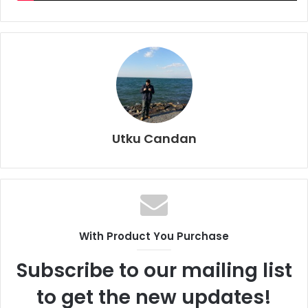
Utku Candan
With Product You Purchase
Subscribe to our mailing list
to get the new updates!