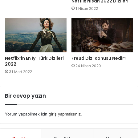
Netflix Nisan 2022 Dizileri
1 Nisan 2022
Netflix’in En İyi Türk Dizileri
Freud Dizi Konusu Nedir?
2022
24 Nisan 2020
31 Mart 2022
Bir cevap yazın
Yorum yapabilmek için
giriş yapmalısınız
.