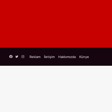
Facebook
Twitter
Instagram
Reklam
İletişim
Hakkımızda
Künye