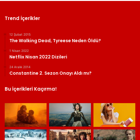
Trend İçerikler
12 Şubat 2015
The Walking Dead, Tyreese Neden Öldü?
1 Nisan 2022
Netflix Nisan 2022 Dizileri
24 Aralık 2014
Constantine 2. Sezon Onayı Aldı mı?
Bu İçerikleri Kaçırma!