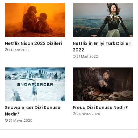
Netflix Nisan 2022 Dizileri
Netflix’in En İyi Türk Dizileri
2022
1 Nisan 2022
31 Mart 2022
Snowpiercer Dizi Konusu
Freud Dizi Konusu Nedir?
Nedir?
24 Nisan 2020
31 Mayıs 2020