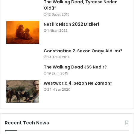
The Walking Dead, Tyreese Neden
Öldü?
12 Şubat 2015
Netflix Nisan 2022 Dizileri
1 Nisan 2022
Constantine 2. Sezon Onayı Aldı mı?
24 Aralık 2014
The Walking Dead JSS Nedir?
19 Ekim 2015
Westworld 4. Sezon Ne Zaman?
24 Nisan 2020
Recent Tech News