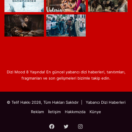
Dizi Mood 8 Yaşında! En güncel yabancı dizi haberleri, tanıtımları,
fragmanları ve son gelişmeleri bizimle takip edin.
© Telif Hakkı 2026, Tüm Hakları Saklıdır |
Yabancı Dizi Haberleri
Reklam
İletişim
Hakkımızda
Künye
Facebook
Twitter
Instagram