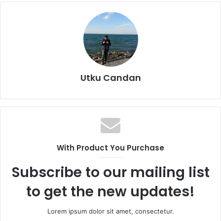
Utku Candan
With Product You Purchase
Subscribe to our mailing list
to get the new updates!
Lorem ipsum dolor sit amet, consectetur.