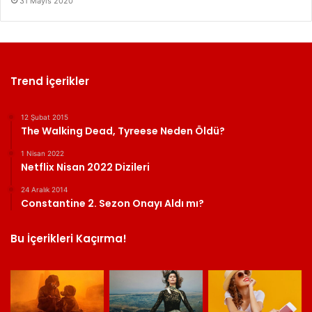
31 Mayıs 2020
Trend İçerikler
12 Şubat 2015
The Walking Dead, Tyreese Neden Öldü?
1 Nisan 2022
Netflix Nisan 2022 Dizileri
24 Aralık 2014
Constantine 2. Sezon Onayı Aldı mı?
Bu İçerikleri Kaçırma!