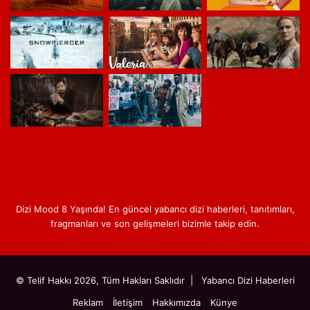
Dizi Mood 8 Yaşında! En güncel yabancı dizi haberleri, tanıtımları,
fragmanları ve son gelişmeleri bizimle takip edin.
© Telif Hakkı 2026, Tüm Hakları Saklıdır |
Yabancı Dizi Haberleri
Reklam
İletişim
Hakkımızda
Künye