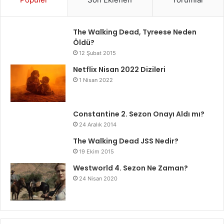
The Walking Dead, Tyreese Neden
Öldü?
12 Şubat 2015
Netflix Nisan 2022 Dizileri
1 Nisan 2022
Constantine 2. Sezon Onayı Aldı mı?
24 Aralık 2014
The Walking Dead JSS Nedir?
19 Ekim 2015
Westworld 4. Sezon Ne Zaman?
24 Nisan 2020