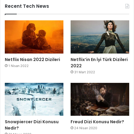
Recent Tech News
Netflix Nisan 2022 Dizileri
Netflix’in En İyi Türk Dizileri
2022
1 Nisan 2022
31 Mart 2022
Snowpiercer Dizi Konusu
Freud Dizi Konusu Nedir?
Nedir?
24 Nisan 2020