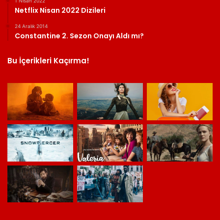
1 Nisan 2022
Netflix Nisan 2022 Dizileri
24 Aralık 2014
Constantine 2. Sezon Onayı Aldı mı?
Bu İçerikleri Kaçırma!