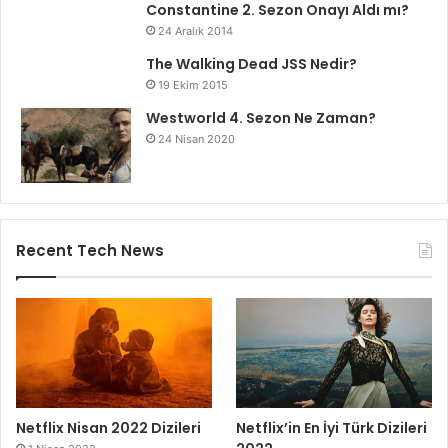
Constantine 2. Sezon Onayı Aldı mı?
24 Aralık 2014
The Walking Dead JSS Nedir?
19 Ekim 2015
Westworld 4. Sezon Ne Zaman?
24 Nisan 2020
Recent Tech News
Netflix Nisan 2022 Dizileri
Netflix’in En İyi Türk Dizileri