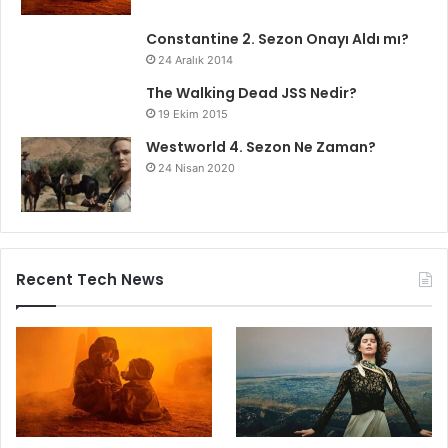
Constantine 2. Sezon Onayı Aldı mı?
24 Aralık 2014
The Walking Dead JSS Nedir?
19 Ekim 2015
Westworld 4. Sezon Ne Zaman?
24 Nisan 2020
Recent Tech News