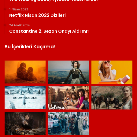
1 Nisan 2022
Netflix Nisan 2022 Dizileri
24 Aralık 2014
Constantine 2. Sezon Onayı Aldı mı?
Bu İçerikleri Kaçırma!