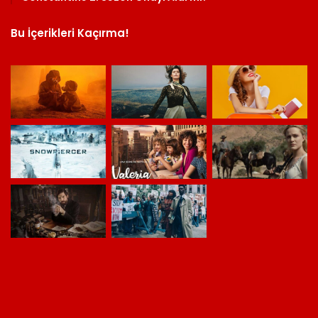
Bu İçerikleri Kaçırma!