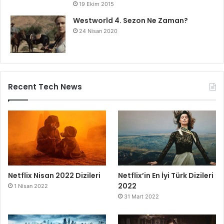
19 Ekim 2015
Westworld 4. Sezon Ne Zaman?
24 Nisan 2020
Recent Tech News
Netflix Nisan 2022 Dizileri
Netflix’in En İyi Türk Dizileri
2022
1 Nisan 2022
31 Mart 2022