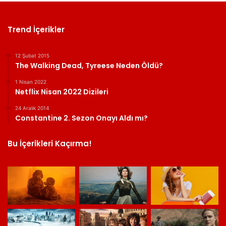
Trend İçerikler
12 Şubat 2015
The Walking Dead, Tyreese Neden Öldü?
1 Nisan 2022
Netflix Nisan 2022 Dizileri
24 Aralık 2014
Constantine 2. Sezon Onayı Aldı mı?
Bu İçerikleri Kaçırma!