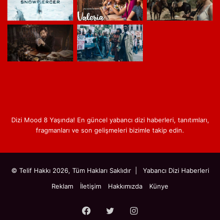
Dizi Mood 8 Yaşında! En güncel yabancı dizi haberleri, tanıtımları,
fragmanları ve son gelişmeleri bizimle takip edin.
© Telif Hakkı 2026, Tüm Hakları Saklıdır |
Yabancı Dizi Haberleri
Reklam
İletişim
Hakkımızda
Künye
Facebook
Twitter
Instagram