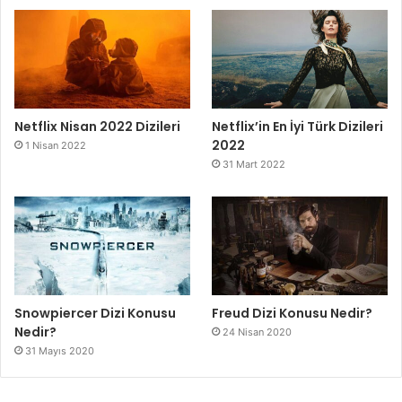
Netflix Nisan 2022 Dizileri
Netflix’in En İyi Türk Dizileri
2022
1 Nisan 2022
31 Mart 2022
Snowpiercer Dizi Konusu
Freud Dizi Konusu Nedir?
Nedir?
24 Nisan 2020
31 Mayıs 2020