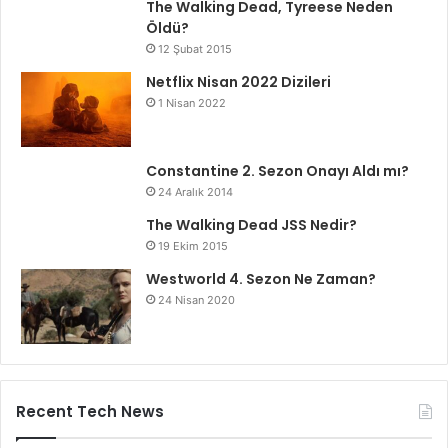
The Walking Dead, Tyreese Neden
Öldü?
12 Şubat 2015
Netflix Nisan 2022 Dizileri
1 Nisan 2022
Constantine 2. Sezon Onayı Aldı mı?
24 Aralık 2014
The Walking Dead JSS Nedir?
19 Ekim 2015
Westworld 4. Sezon Ne Zaman?
24 Nisan 2020
Recent Tech News