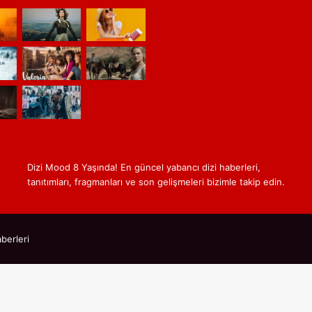
Dizi Mood 8 Yaşında! En güncel yabancı dizi haberleri,
tanıtımları, fragmanları ve son gelişmeleri bizimle takip edin.
berleri